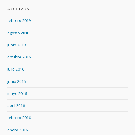
ARCHIVOS
febrero 2019
agosto 2018
junio 2018
octubre 2016
julio 2016
junio 2016
mayo 2016
abril 2016
febrero 2016
enero 2016