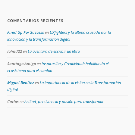
COMENTARIOS RECIENTES
Fired Up For Success
en
UXfighters y la última cruzada por la
innovación y la transformación digital
Johnd22
en
La aventura de escribir un libro
Santiago Amigo
en
Inspiración y Creatividad: habilitando el
ecosistema para el cambio
Miguel Benítez
en
La importancia de la visión en la Transformación
digital
Carlos
en
Actitud, persistencia y pasión para transformar