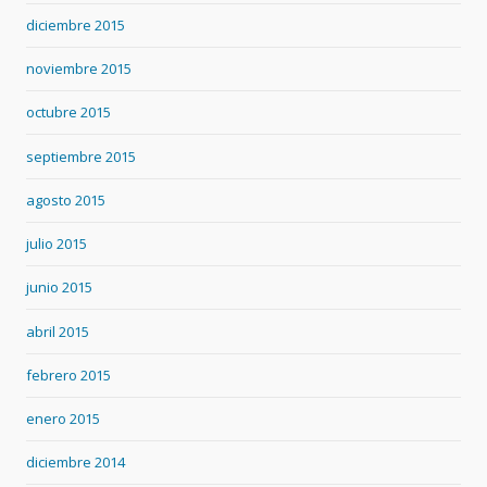
diciembre 2015
noviembre 2015
octubre 2015
septiembre 2015
agosto 2015
julio 2015
junio 2015
abril 2015
febrero 2015
enero 2015
diciembre 2014