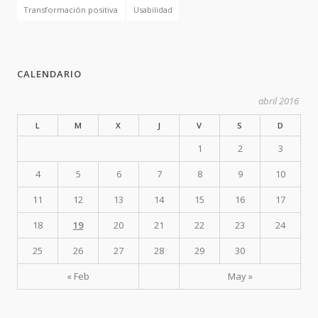
Transformación positiva
Usabilidad
CALENDARIO
abril 2016
L
M
X
J
V
S
D
1
2
3
4
5
6
7
8
9
10
11
12
13
14
15
16
17
18
19
20
21
22
23
24
25
26
27
28
29
30
« Feb
May »