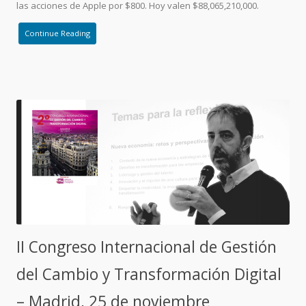
las acciones de Apple por $800. Hoy valen $88,065,210,000.
Continue Reading
II Congreso Internacional de Gestión
del Cambio y Transformación Digital
– Madrid, 25 de noviembre