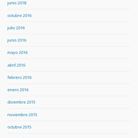
junio 2018
octubre 2016
julio 2016
junio 2016
mayo 2016
abril 2016
febrero 2016
enero 2016
diciembre 2015
noviembre 2015
octubre 2015