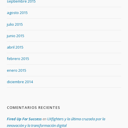
septiembre 2015
agosto 2015
julio 2015
junio 2015
abril 2015
febrero 2015
enero 2015
diciembre 2014
COMENTARIOS RECIENTES
Fired Up For Success
en
UXfighters y la última cruzada por la
innovación y la transformación digital