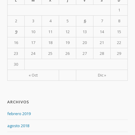
L
M
X
J
V
S
D
1
2
3
4
5
6
7
8
9
10
11
12
13
14
15
16
17
18
19
20
21
22
23
24
25
26
27
28
29
30
« Oct
Dic »
ARCHIVOS
febrero 2019
agosto 2018