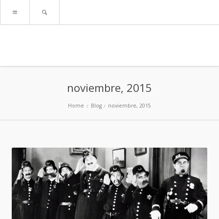
noviembre, 2015
Home
Blog
noviembre, 2015