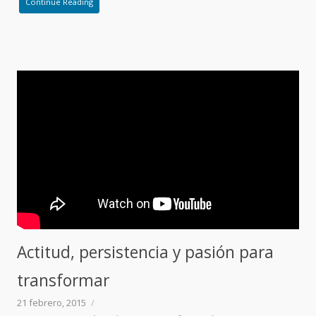
Continue Reading
Actitud, persistencia y pasión para
transformar
21 febrero, 2015