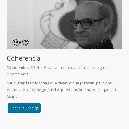
Coherencia
28 diciembre, 2014
Creatividad
Innovación
Liderazgo
0
Comments
Me gustan las personas que dicen lo que piensan, pero por
encima de todo, me gustan las personas que hacen lo que dicen.
Quino.
Continue Reading