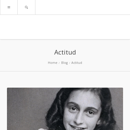
Actitud
Home
Blog
Actitud