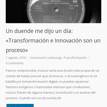
Un duende me dijo un día:
«Transformación e Innovación son un
proceso»
1 agosto, 2015
Innovación
Liderazgo
Transformación
0
Comments
Parece comprensible, incluso sería una ilusión más propia de un
cuento de hadas pensar que al innovar, o al sumergirnos en la
batalla por la transformación digital, no puedan aparecer
factores exógenos o barricadas internas que condicionen,
incluso frenen de alguna manera, la evolución y el avance del
proceso. Cuando uno se da cuenta de