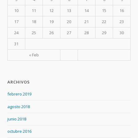
10
11
12
13
14
15
16
17
18
19
20
21
22
23
24
25
26
27
28
29
30
31
« Feb
ARCHIVOS
febrero 2019
agosto 2018
junio 2018
octubre 2016