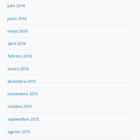
julio 2016
junio 2016
mayo 2016
abril 2016
febrero 2016
enero 2016
diciembre 2015
noviembre 2015
octubre 2015
septiembre 2015
agosto 2015