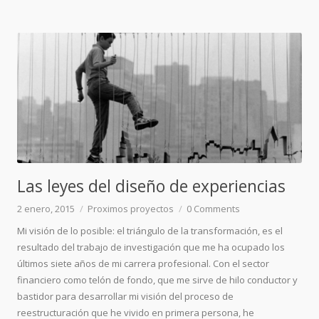
Las leyes del diseño de experiencias
2 enero, 2015
Proximos proyectos
0
Comments
Mi visión de lo posible: el triángulo de la transformación, es el
resultado del trabajo de investigación que me ha ocupado los
últimos siete años de mi carrera profesional. Con el sector
financiero como telón de fondo, que me sirve de hilo conductor y
bastidor para desarrollar mi visión del proceso de
reestructuración que he vivido en primera persona, he