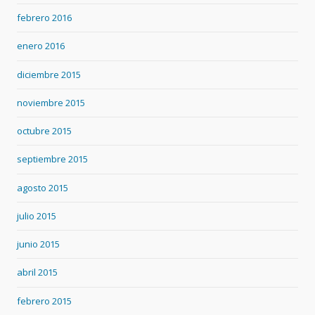
febrero 2016
enero 2016
diciembre 2015
noviembre 2015
octubre 2015
septiembre 2015
agosto 2015
julio 2015
junio 2015
abril 2015
febrero 2015