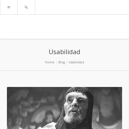
Usabilidad
Home
Blog
Usabilidad