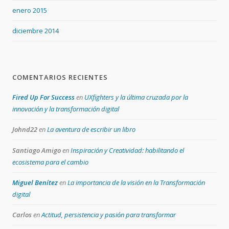
enero 2015
diciembre 2014
COMENTARIOS RECIENTES
Fired Up For Success
en
UXfighters y la última cruzada por la
innovación y la transformación digital
Johnd22
en
La aventura de escribir un libro
Santiago Amigo
en
Inspiración y Creatividad: habilitando el
ecosistema para el cambio
Miguel Benítez
en
La importancia de la visión en la Transformación
digital
Carlos
en
Actitud, persistencia y pasión para transformar