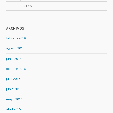
« Feb
ARCHIVOS
febrero 2019
agosto 2018
junio 2018
octubre 2016
julio 2016
junio 2016
mayo 2016
abril 2016