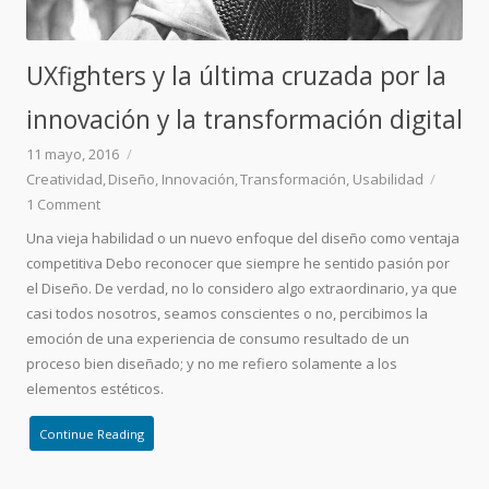
UXfighters y la última cruzada por la
innovación y la transformación digital
11 mayo, 2016
Creatividad
Diseño
Innovación
Transformación
Usabilidad
1
Comment
Una vieja habilidad o un nuevo enfoque del diseño como ventaja
competitiva Debo reconocer que siempre he sentido pasión por
el Diseño. De verdad, no lo considero algo extraordinario, ya que
casi todos nosotros, seamos conscientes o no, percibimos la
emoción de una experiencia de consumo resultado de un
proceso bien diseñado; y no me refiero solamente a los
elementos estéticos.
Continue Reading